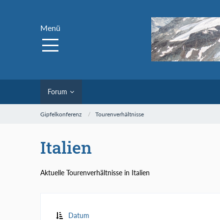
Menü
Forum
Gipfelkonferenz
Tourenverhältnisse
Italien
Aktuelle Tourenverhältnisse in Italien
Datum