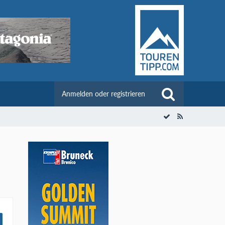
Anmelden oder registrieren