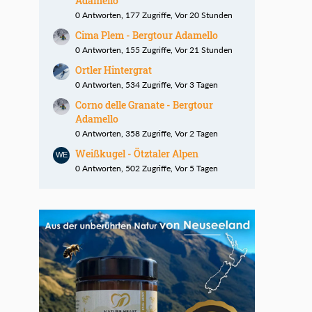
Adamello
0 Antworten, 177 Zugriffe, Vor 20 Stunden
Cima Plem - Bergtour Adamello
0 Antworten, 155 Zugriffe, Vor 21 Stunden
Ortler Hintergrat
0 Antworten, 534 Zugriffe, Vor 3 Tagen
Corno delle Granate - Bergtour
Adamello
0 Antworten, 358 Zugriffe, Vor 2 Tagen
Weißkugel - Ötztaler Alpen
0 Antworten, 502 Zugriffe, Vor 5 Tagen