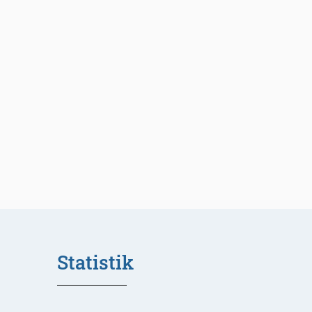
Statistik