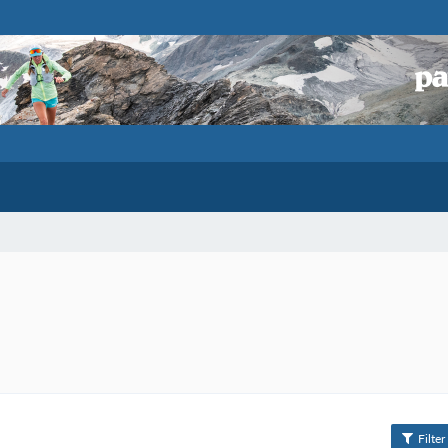
Filter