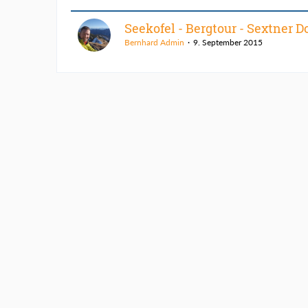
Seekofel - Bergtour - Sextner 
Bernhard Admin
9. September 2015