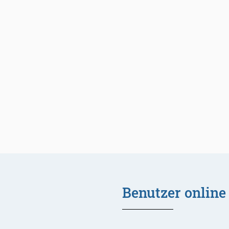
Benutzer online