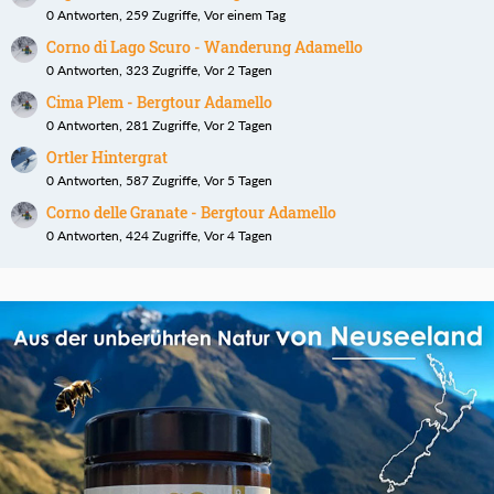
0 Antworten, 259 Zugriffe, Vor einem Tag
Corno di Lago Scuro - Wanderung Adamello
0 Antworten, 323 Zugriffe, Vor 2 Tagen
Cima Plem - Bergtour Adamello
0 Antworten, 281 Zugriffe, Vor 2 Tagen
Ortler Hintergrat
0 Antworten, 587 Zugriffe, Vor 5 Tagen
Corno delle Granate - Bergtour Adamello
0 Antworten, 424 Zugriffe, Vor 4 Tagen