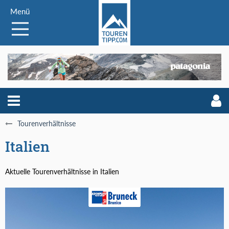
Menü
Tourenverhältnisse
Italien
Aktuelle Tourenverhältnisse in Italien