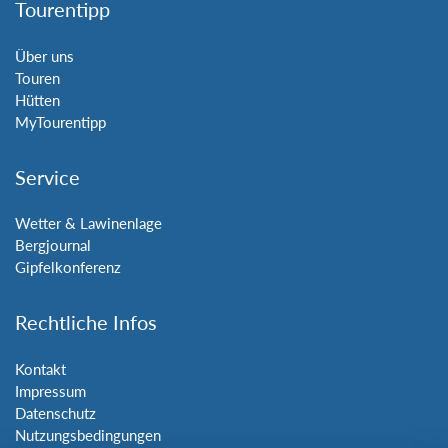
Tourentipp
Über uns
Touren
Hütten
MyTourentipp
Service
Wetter & Lawinenlage
Bergjournal
Gipfelkonferenz
Rechtliche Infos
Kontakt
Impressum
Datenschutz
Nutzungsbedingungen