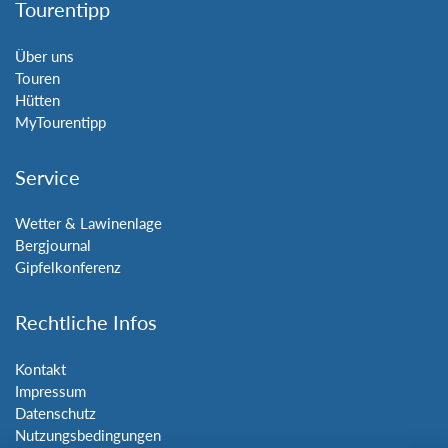
Tourentipp
Über uns
Touren
Hütten
MyTourentipp
Service
Wetter & Lawinenlage
Bergjournal
Gipfelkonferenz
Rechtliche Infos
Kontakt
Impressum
Datenschutz
Nutzungsbedingungen