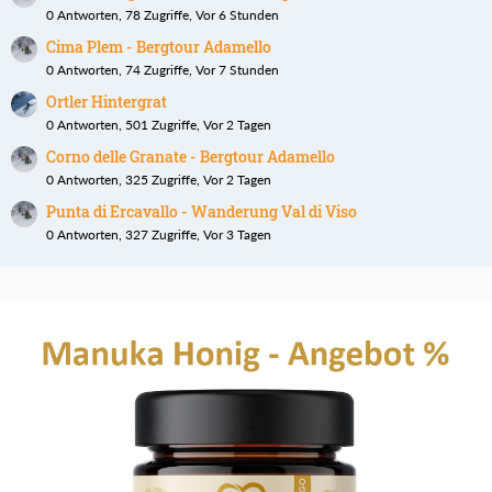
0 Antworten, 78 Zugriffe, Vor 6 Stunden
Cima Plem - Bergtour Adamello
0 Antworten, 74 Zugriffe, Vor 7 Stunden
Ortler Hintergrat
0 Antworten, 501 Zugriffe, Vor 2 Tagen
Corno delle Granate - Bergtour Adamello
0 Antworten, 325 Zugriffe, Vor 2 Tagen
Punta di Ercavallo - Wanderung Val di Viso
0 Antworten, 327 Zugriffe, Vor 3 Tagen