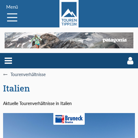
Menü
Tourenverhältnisse
Italien
Aktuelle Tourenverhältnisse in Italien