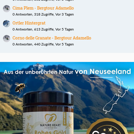
Cima Plem - Bergtour Adamello
0 Antworten, 318 Zugriffe, Vor 3 Tagen
Ortler Hintergrat
0 Antworten, 613 Zugriffe, Vor 5 Tagen
Corno delle Granate - Bergtour Adamello
0 Antworten, 440 Zugriffe, Vor 5 Tagen