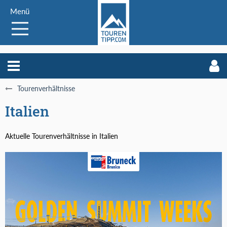
Menü
Tourenverhältnisse
Italien
Aktuelle Tourenverhältnisse in Italien