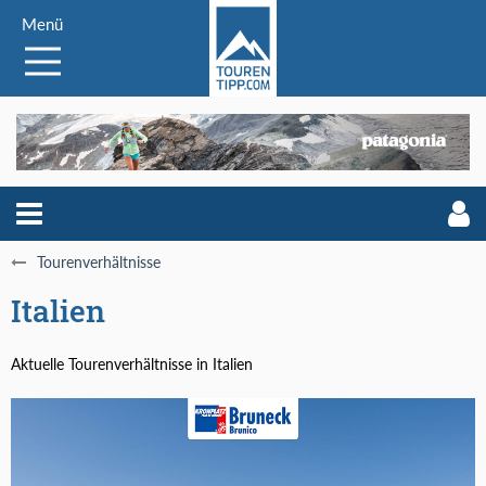
Menü
Tourenverhältnisse
Italien
Aktuelle Tourenverhältnisse in Italien