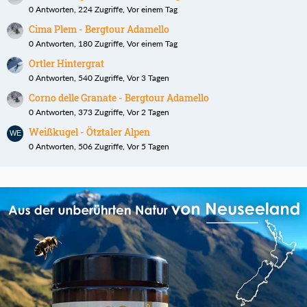
0 Antworten, 224 Zugriffe, Vor einem Tag
Cima Plem - Bergtour Adamello
0 Antworten, 180 Zugriffe, Vor einem Tag
Ortler Hintergrat
0 Antworten, 540 Zugriffe, Vor 3 Tagen
Corno delle Granate - Bergtour Adamello
0 Antworten, 373 Zugriffe, Vor 2 Tagen
Weißkugel - Ötztaler Alpen
0 Antworten, 506 Zugriffe, Vor 5 Tagen