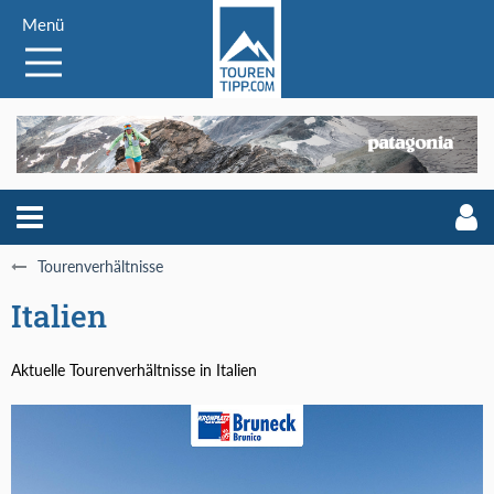
Menü
Tourenverhältnisse
Italien
Aktuelle Tourenverhältnisse in Italien