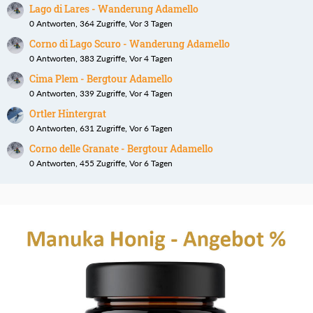
Lago di Lares - Wanderung Adamello
0 Antworten, 364 Zugriffe, Vor 3 Tagen
Corno di Lago Scuro - Wanderung Adamello
0 Antworten, 383 Zugriffe, Vor 4 Tagen
Cima Plem - Bergtour Adamello
0 Antworten, 339 Zugriffe, Vor 4 Tagen
Ortler Hintergrat
0 Antworten, 631 Zugriffe, Vor 6 Tagen
Corno delle Granate - Bergtour Adamello
0 Antworten, 455 Zugriffe, Vor 6 Tagen