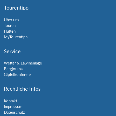
Tourentipp
Über uns
Touren
Hütten
MyTourentipp
Service
Wetter & Lawinenlage
Bergjournal
Gipfelkonferenz
Rechtliche Infos
Kontakt
Impressum
Datenschutz