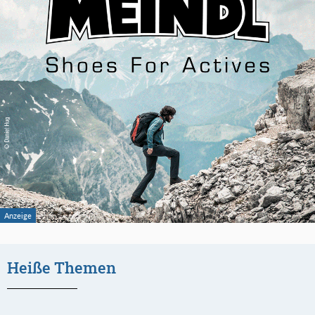
Heiße Themen