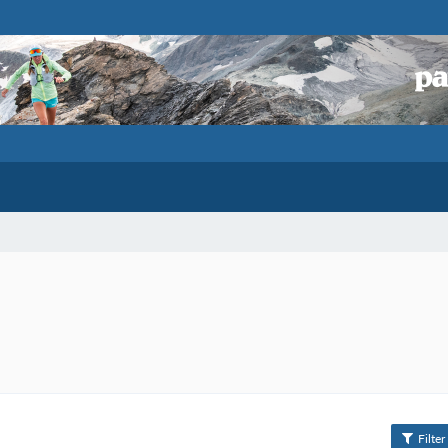
Filter