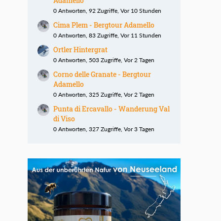
Adamello
0 Antworten, 92 Zugriffe, Vor 10 Stunden
Cima Plem - Bergtour Adamello
0 Antworten, 83 Zugriffe, Vor 11 Stunden
Ortler Hintergrat
0 Antworten, 503 Zugriffe, Vor 2 Tagen
Corno delle Granate - Bergtour
Adamello
0 Antworten, 325 Zugriffe, Vor 2 Tagen
Punta di Ercavallo - Wanderung Val
di Viso
0 Antworten, 327 Zugriffe, Vor 3 Tagen