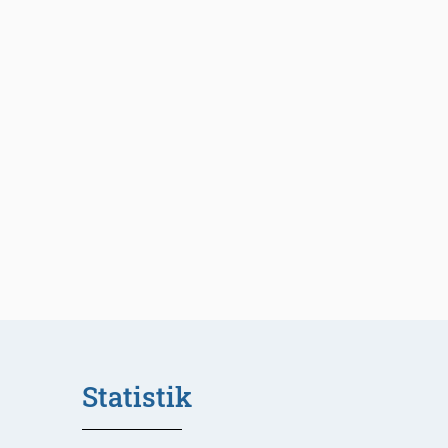
Statistik