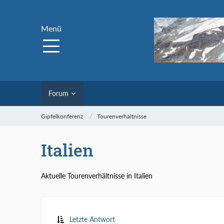
Menü
Forum
Gipfelkonferenz
Tourenverhältnisse
Italien
Aktuelle Tourenverhältnisse in Italien
Letzte Antwort