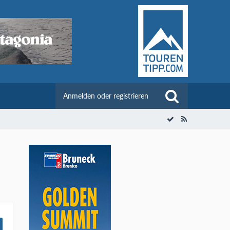
Anmelden oder registrieren