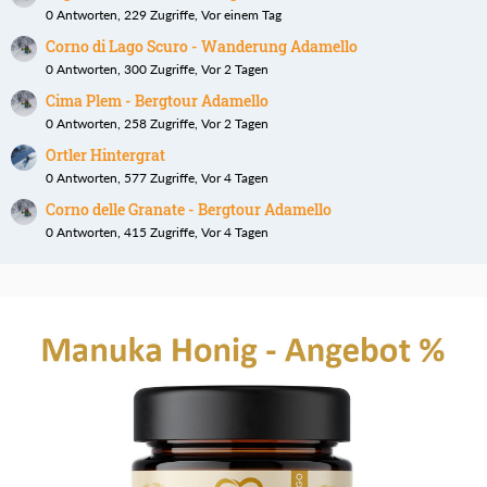
0 Antworten, 229 Zugriffe, Vor einem Tag
Corno di Lago Scuro - Wanderung Adamello
0 Antworten, 300 Zugriffe, Vor 2 Tagen
Cima Plem - Bergtour Adamello
0 Antworten, 258 Zugriffe, Vor 2 Tagen
Ortler Hintergrat
0 Antworten, 577 Zugriffe, Vor 4 Tagen
Corno delle Granate - Bergtour Adamello
0 Antworten, 415 Zugriffe, Vor 4 Tagen