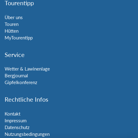
Tourentipp
Über uns
Touren
Hütten
MyTourentipp
Service
Wetter & Lawinenlage
Bergjournal
Gipfelkonferenz
Rechtliche Infos
Kontakt
Impressum
Datenschutz
Nutzungsbedingungen