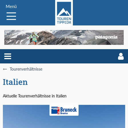
Menü
Tourenverhältnisse
Italien
Aktuelle Tourenverhältnisse in Italien