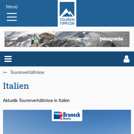
Menü
Tourenverhältnisse
Italien
Aktuelle Tourenverhältnisse in Italien