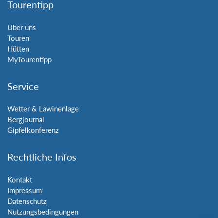
Tourentipp
Über uns
Touren
Hütten
MyTourentipp
Service
Wetter & Lawinenlage
Bergjournal
Gipfelkonferenz
Rechtliche Infos
Kontakt
Impressum
Datenschutz
Nutzungsbedingungen