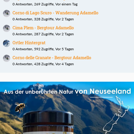
0 Antworten, 269 Zugriffe, Vor einem Tag
Corno di Lago Scuro - Wanderung Adamello
0 Antworten, 328 Zugriffe, Vor 2 Tagen
Cima Plem - Bergtour Adamello
0 Antworten, 287 Zugriffe, Vor 2 Tagen
Ortler Hintergrat
0 Antworten, 592 Zugriffe, Vor 5 Tagen
Corno delle Granate - Bergtour Adamello
0 Antworten, 428 Zugriffe, Vor 4 Tagen