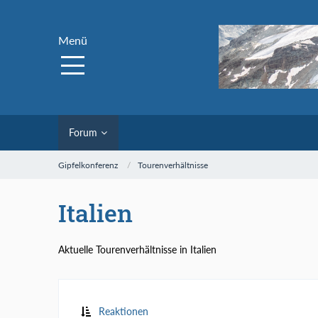
Menü
Forum
Gipfelkonferenz
Tourenverhältnisse
Italien
Aktuelle Tourenverhältnisse in Italien
Reaktionen