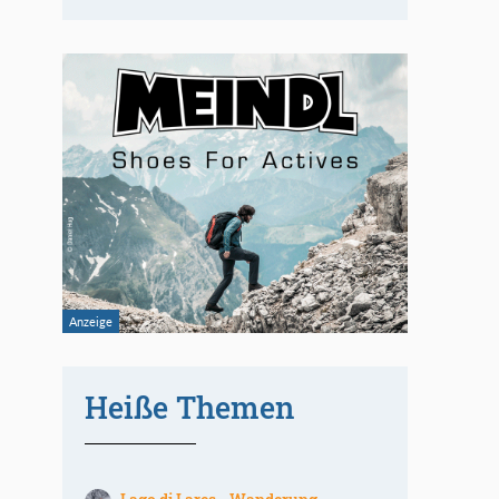
Heiße Themen