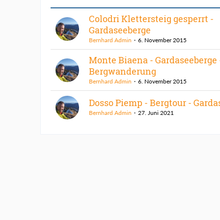
Colodri Klettersteig gesperrt -
Gardaseeberge
Bernhard Admin
6. November 2015
Monte Biaena - Gardaseeberge 
Bergwanderung
Bernhard Admin
6. November 2015
Dosso Piemp - Bergtour - Garda
Bernhard Admin
27. Juni 2021