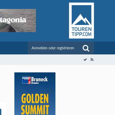
Anmelden oder registrieren