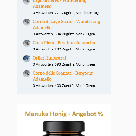
Lago di Lares - Wanderung
Adamello
0 Antworten, 271 Zugriffe, Vor einem Tag
Corno di Lago Scuro - Wanderung
Adamello
0 Antworten, 334 Zugriffe, Vor 2 Tagen
Cima Plem - Bergtour Adamello
0 Antworten, 289 Zugriffe, Vor 2 Tagen
Ortler Hintergrat
0 Antworten, 593 Zugriffe, Vor 5 Tagen
Corno delle Granate - Bergtour
Adamello
0 Antworten, 430 Zugriffe, Vor 4 Tagen