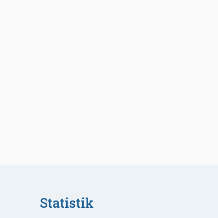
Statistik