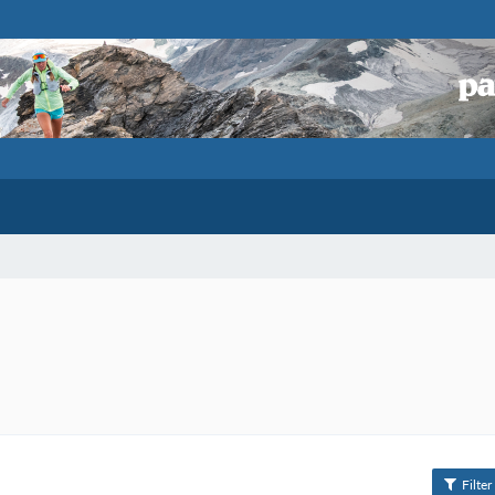
Filter