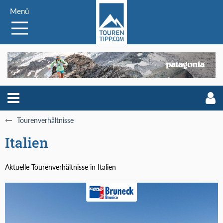
Menü
Tourenverhältnisse
Italien
Aktuelle Tourenverhältnisse in Italien