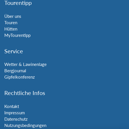
Tourentipp
Über uns
Touren
Hütten
MyTourentipp
Service
Wetter & Lawinenlage
Bergjournal
Gipfelkonferenz
Rechtliche Infos
Kontakt
Impressum
Datenschutz
Nutzungsbedingungen