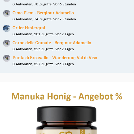
0 Antworten, 78 Zugriffe, Vor 6 Stunden
Cima Plem - Bergtour Adamello
0 Antworten, 74 Zugriffe, Vor 7 Stunden
Ortler Hintergrat
0 Antworten, 501 Zugriffe, Vor 2 Tagen
Corno delle Granate - Bergtour Adamello
0 Antworten, 325 Zugriffe, Vor 2 Tagen
Punta di Ercavallo - Wanderung Val di Viso
0 Antworten, 327 Zugriffe, Vor 3 Tagen