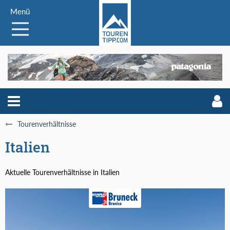
Menü
Tourenverhältnisse
Italien
Aktuelle Tourenverhältnisse in Italien