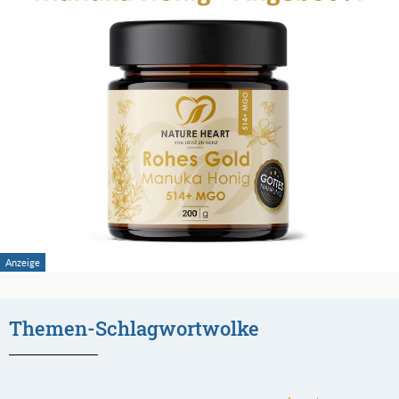
Themen-Schlagwortwolke