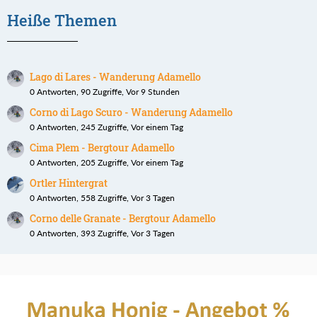
Heiße Themen
Lago di Lares - Wanderung Adamello
0 Antworten, 90 Zugriffe, Vor 9 Stunden
Corno di Lago Scuro - Wanderung Adamello
0 Antworten, 245 Zugriffe, Vor einem Tag
Cima Plem - Bergtour Adamello
0 Antworten, 205 Zugriffe, Vor einem Tag
Ortler Hintergrat
0 Antworten, 558 Zugriffe, Vor 3 Tagen
Corno delle Granate - Bergtour Adamello
0 Antworten, 393 Zugriffe, Vor 3 Tagen