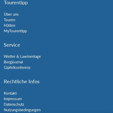
Tourentipp
Über uns
Touren
Hütten
MyTourentipp
Service
Wetter & Lawinenlage
Bergjournal
Gipfelkonferenz
Rechtliche Infos
Kontakt
Impressum
Datenschutz
Nutzungsbedingungen