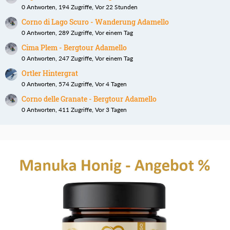
0 Antworten, 194 Zugriffe, Vor 22 Stunden
Corno di Lago Scuro - Wanderung Adamello
0 Antworten, 289 Zugriffe, Vor einem Tag
Cima Plem - Bergtour Adamello
0 Antworten, 247 Zugriffe, Vor einem Tag
Ortler Hintergrat
0 Antworten, 574 Zugriffe, Vor 4 Tagen
Corno delle Granate - Bergtour Adamello
0 Antworten, 411 Zugriffe, Vor 3 Tagen