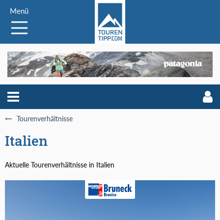
Menü
Tourenverhältnisse
Italien
Aktuelle Tourenverhältnisse in Italien