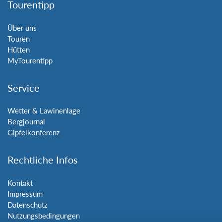
Tourentipp
Über uns
Touren
Hütten
MyTourentipp
Service
Wetter & Lawinenlage
Bergjournal
Gipfelkonferenz
Rechtliche Infos
Kontakt
Impressum
Datenschutz
Nutzungsbedingungen