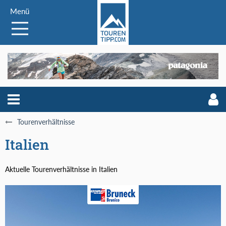
Menü
Tourenverhältnisse
Italien
Aktuelle Tourenverhältnisse in Italien