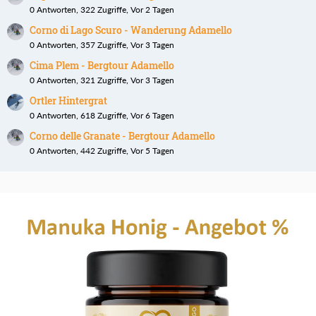
0 Antworten, 322 Zugriffe, Vor 2 Tagen
Corno di Lago Scuro - Wanderung Adamello
0 Antworten, 357 Zugriffe, Vor 3 Tagen
Cima Plem - Bergtour Adamello
0 Antworten, 321 Zugriffe, Vor 3 Tagen
Ortler Hintergrat
0 Antworten, 618 Zugriffe, Vor 6 Tagen
Corno delle Granate - Bergtour Adamello
0 Antworten, 442 Zugriffe, Vor 5 Tagen