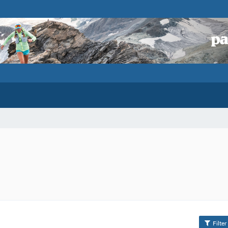
Filter