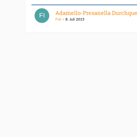
Adamello-Presanella Durchqu
Fidi
8. Juli 2015