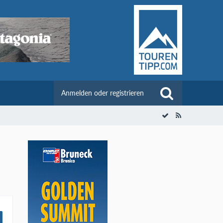
Anmelden oder registrieren