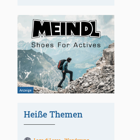
Heiße Themen