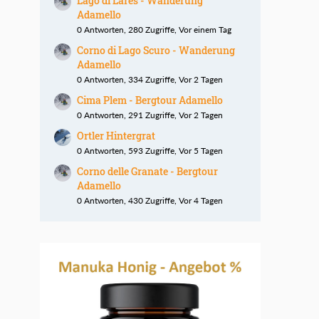
Lago di Lares - Wanderung
Adamello
0 Antworten, 280 Zugriffe, Vor einem Tag
Corno di Lago Scuro - Wanderung
Adamello
0 Antworten, 334 Zugriffe, Vor 2 Tagen
Cima Plem - Bergtour Adamello
0 Antworten, 291 Zugriffe, Vor 2 Tagen
Ortler Hintergrat
0 Antworten, 593 Zugriffe, Vor 5 Tagen
Corno delle Granate - Bergtour
Adamello
0 Antworten, 430 Zugriffe, Vor 4 Tagen