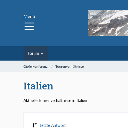
Menü
Forum
Gipfelkonferenz
Tourenverhältnisse
Italien
Aktuelle Tourenverhältnisse in Italien
Letzte Antwort