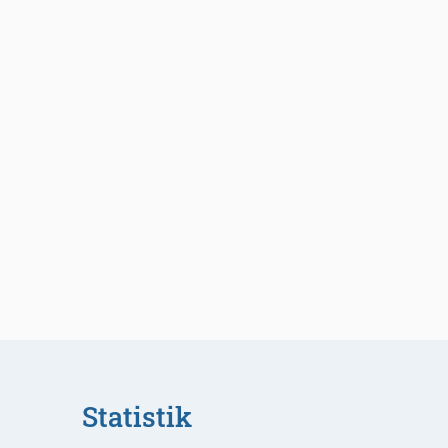
Statistik