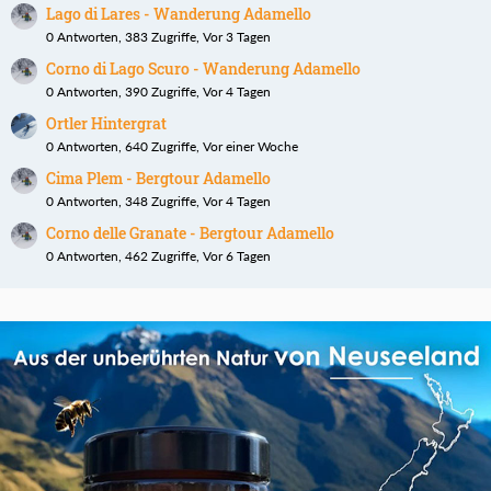
Lago di Lares - Wanderung Adamello
0 Antworten, 383 Zugriffe, Vor 3 Tagen
Corno di Lago Scuro - Wanderung Adamello
0 Antworten, 390 Zugriffe, Vor 4 Tagen
Ortler Hintergrat
0 Antworten, 640 Zugriffe, Vor einer Woche
Cima Plem - Bergtour Adamello
0 Antworten, 348 Zugriffe, Vor 4 Tagen
Corno delle Granate - Bergtour Adamello
0 Antworten, 462 Zugriffe, Vor 6 Tagen