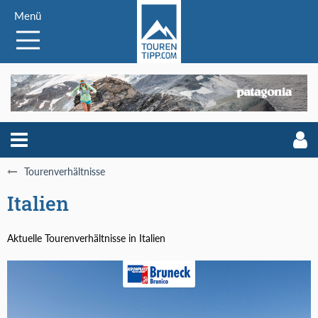
Menü
Tourenverhältnisse
Italien
Aktuelle Tourenverhältnisse in Italien