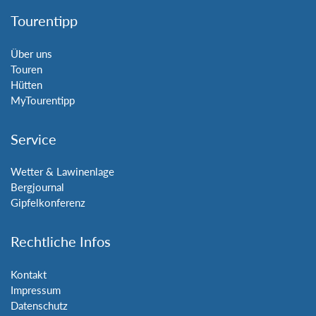
Tourentipp
Über uns
Touren
Hütten
MyTourentipp
Service
Wetter & Lawinenlage
Bergjournal
Gipfelkonferenz
Rechtliche Infos
Kontakt
Impressum
Datenschutz