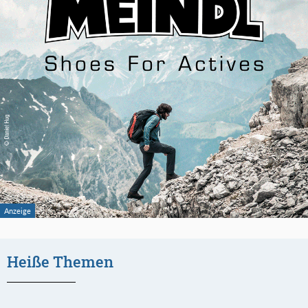
Heiße Themen