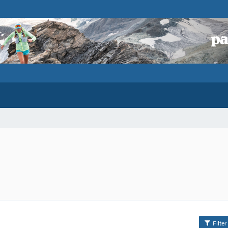
Filter