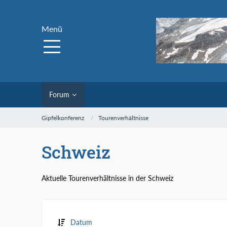
Menü
Forum
Gipfelkonferenz
Tourenverhältnisse
Schweiz
Aktuelle Tourenverhältnisse in der Schweiz
Datum