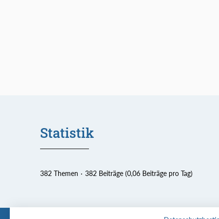
Statistik
382 Themen
382 Beiträge (0,06 Beiträge pro Tag)