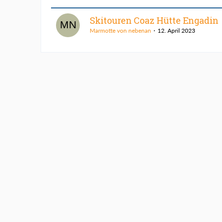
Skitouren Coaz Hütte Engadin
Marmotte von nebenan
12. April 2023