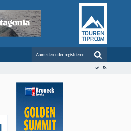
Anmelden oder registrieren