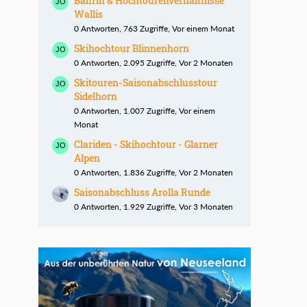
Balfrin & Hochtourenverhältnisse
Wallis
0 Antworten, 763 Zugriffe, Vor einem Monat
Skihochtour Blinnenhorn
0 Antworten, 2.095 Zugriffe, Vor 2 Monaten
Skitouren-Saisonabschlusstour
Sidelhorn
0 Antworten, 1.007 Zugriffe, Vor einem
Monat
Clariden - Skihochtour - Glarner
Alpen
0 Antworten, 1.836 Zugriffe, Vor 2 Monaten
Saisonabschluss Arolla Runde
0 Antworten, 1.929 Zugriffe, Vor 3 Monaten