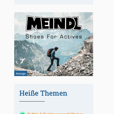
Heiße Themen