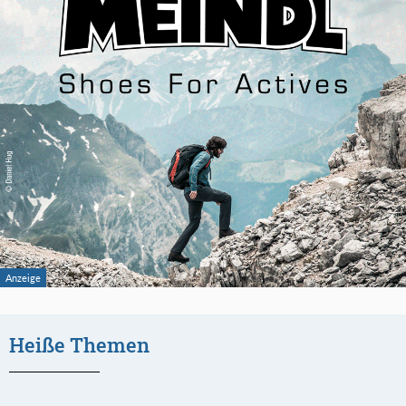
Heiße Themen