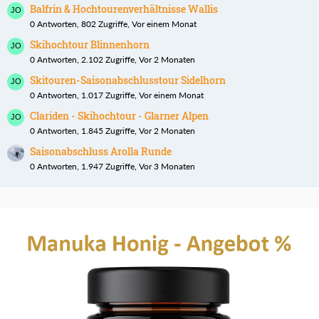
Balfrin & Hochtourenverhältnisse Wallis
0 Antworten, 802 Zugriffe, Vor einem Monat
Skihochtour Blinnenhorn
0 Antworten, 2.102 Zugriffe, Vor 2 Monaten
Skitouren-Saisonabschlusstour Sidelhorn
0 Antworten, 1.017 Zugriffe, Vor einem Monat
Clariden - Skihochtour - Glarner Alpen
0 Antworten, 1.845 Zugriffe, Vor 2 Monaten
Saisonabschluss Arolla Runde
0 Antworten, 1.947 Zugriffe, Vor 3 Monaten