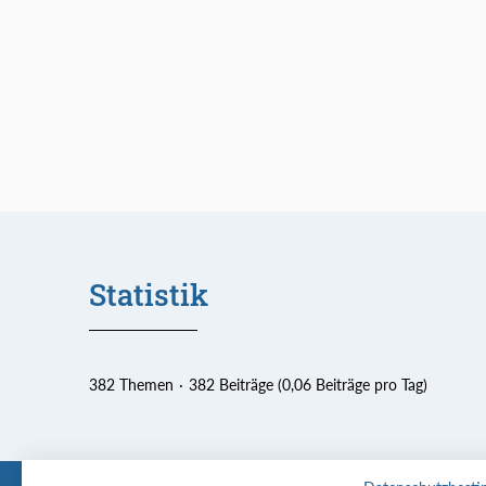
Statistik
382 Themen
382 Beiträge (0,06 Beiträge pro Tag)