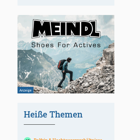
Heiße Themen