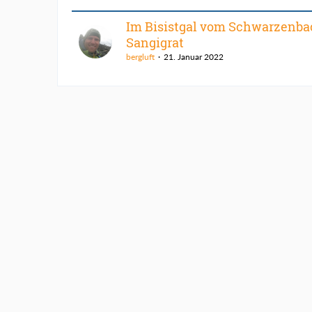
Im Bisistgal vom Schwarzenba
Sangigrat
bergluft
21. Januar 2022