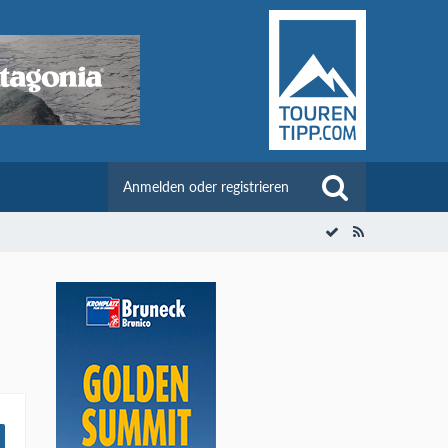
Anmelden oder registrieren