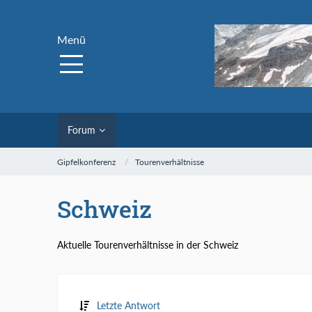
Menü
Forum
Gipfelkonferenz
Tourenverhältnisse
Schweiz
Aktuelle Tourenverhältnisse in der Schweiz
Letzte Antwort