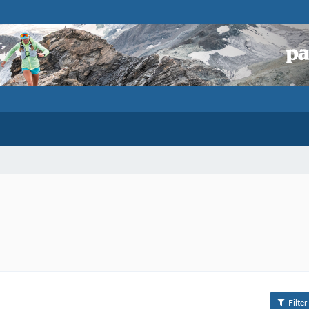
Filter