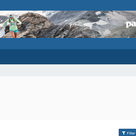
Filter