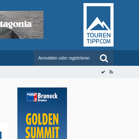
Anmelden oder registrieren