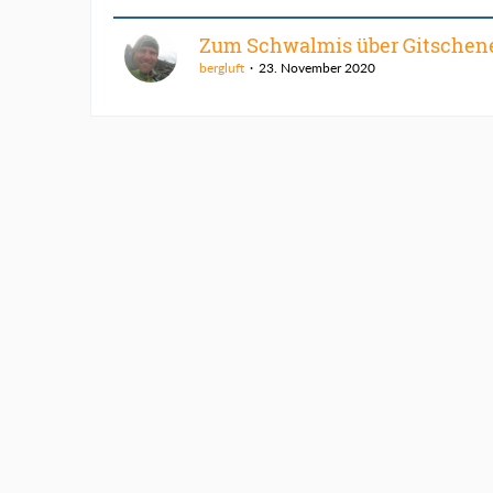
Zum Schwalmis über Gitschen
bergluft
23. November 2020