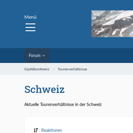
Menü
Forum
Gipfelkonferenz
Tourenverhältnisse
Schweiz
Aktuelle Tourenverhältnisse in der Schweiz
Reaktionen