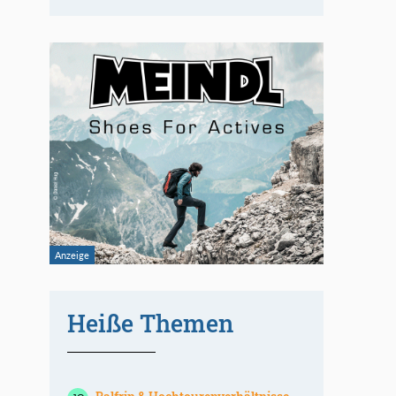
Heiße Themen