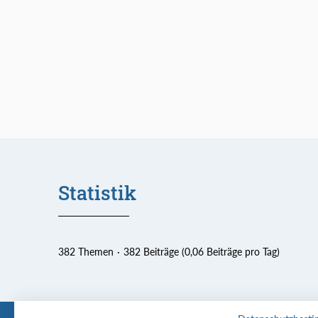
Statistik
382 Themen
382 Beiträge (0,06 Beiträge pro Tag)