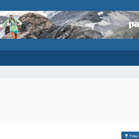
Filter