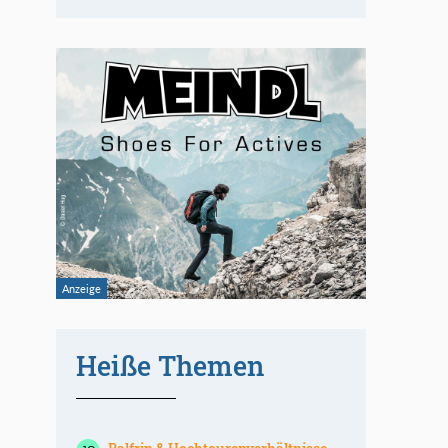
Heiße Themen