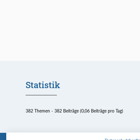
Statistik
382 Themen
382 Beiträge (0,06 Beiträge pro Tag)