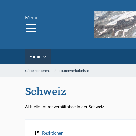
Menü
Forum
Gipfelkonferenz
Tourenverhältnisse
Schweiz
Aktuelle Tourenverhältnisse in der Schweiz
Reaktionen