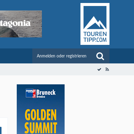
Anmelden oder registrieren