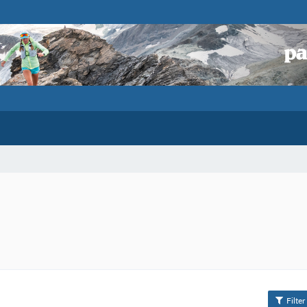
Filter