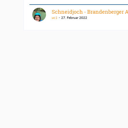
Schneidjoch - Brandenberger 
uc1
27. Februar 2022