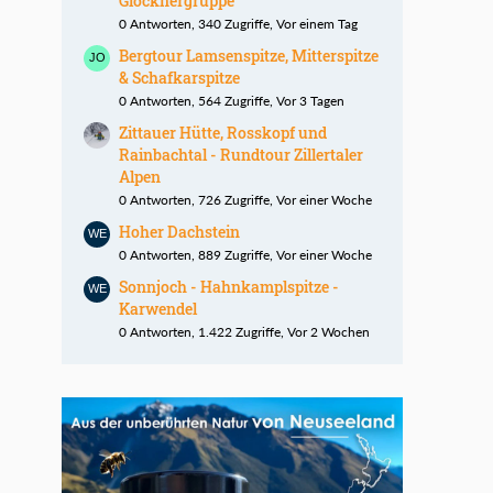
Glocknergruppe
0 Antworten, 340 Zugriffe, Vor einem Tag
Bergtour Lamsenspitze, Mitterspitze
& Schafkarspitze
0 Antworten, 564 Zugriffe, Vor 3 Tagen
Zittauer Hütte, Rosskopf und
Rainbachtal - Rundtour Zillertaler
Alpen
0 Antworten, 726 Zugriffe, Vor einer Woche
Hoher Dachstein
0 Antworten, 889 Zugriffe, Vor einer Woche
Sonnjoch - Hahnkamplspitze -
Karwendel
0 Antworten, 1.422 Zugriffe, Vor 2 Wochen