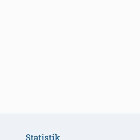
Statistik