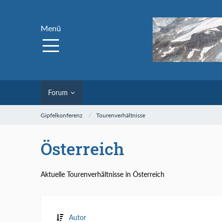
Menü
Forum
Gipfelkonferenz
Tourenverhältnisse
Österreich
Aktuelle Tourenverhältnisse in Österreich
Autor