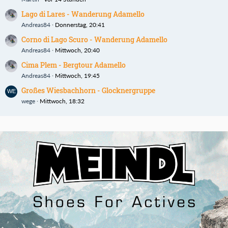
Lago di Lares - Wanderung Adamello
Andreas84
Donnerstag, 20:41
Corno di Lago Scuro - Wanderung Adamello
Andreas84
Mittwoch, 20:40
Cima Plem - Bergtour Adamello
Andreas84
Mittwoch, 19:45
Großes Wiesbachhorn - Glocknergruppe
wege
Mittwoch, 18:32