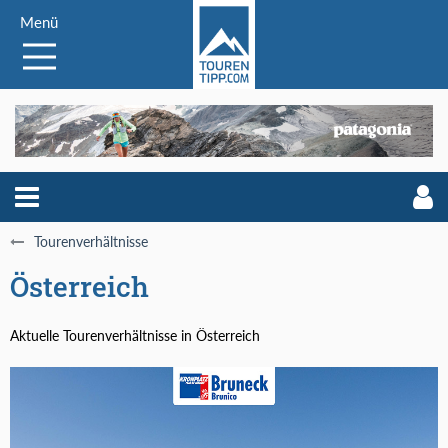
Menü
Tourenverhältnisse
Österreich
Aktuelle Tourenverhältnisse in Österreich