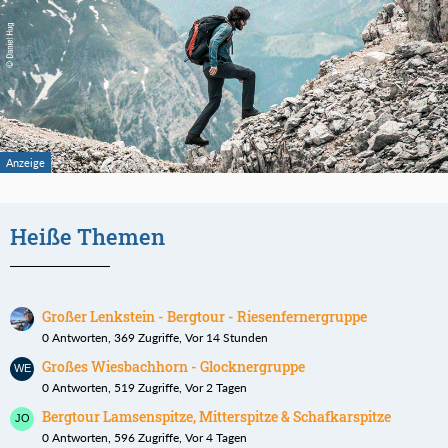
Heiße Themen
Großer Lenkstein - Bergtour - Riesenfernergruppe
0 Antworten, 369 Zugriffe, Vor 14 Stunden
Großes Wiesbachhorn - Glocknergruppe
0 Antworten, 519 Zugriffe, Vor 2 Tagen
Bergtour Lamsenspitze, Mitterspitze & Schafkarspitze
0 Antworten, 596 Zugriffe, Vor 4 Tagen