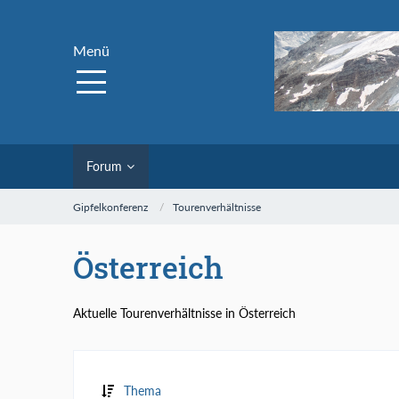
Menü
Forum
Gipfelkonferenz
Tourenverhältnisse
Österreich
Aktuelle Tourenverhältnisse in Österreich
Thema