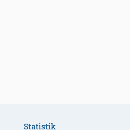
Statistik