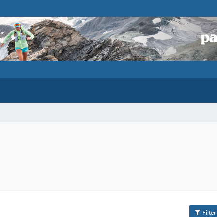
Filter