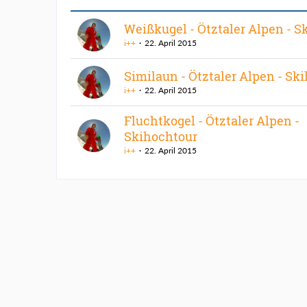
Weißkugel - Ötztaler Alpen - S
i++
22. April 2015
Similaun - Ötztaler Alpen - Sk
i++
22. April 2015
Fluchtkogel - Ötztaler Alpen -
Skihochtour
i++
22. April 2015