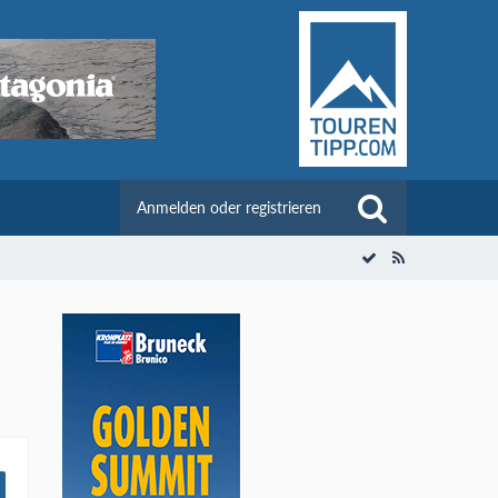
Anmelden oder registrieren