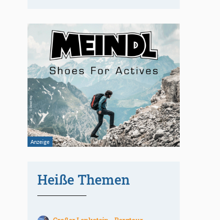
Heiße Themen