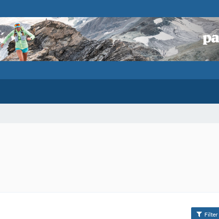
Filter