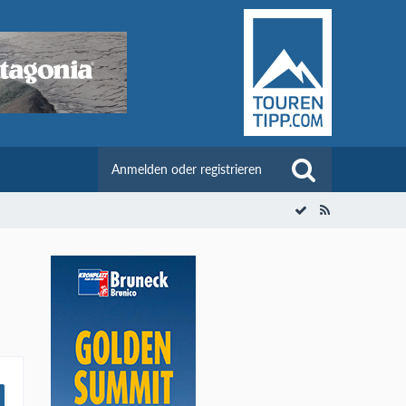
Anmelden oder registrieren