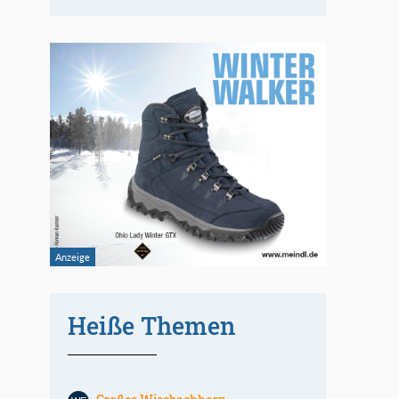
Heiße Themen