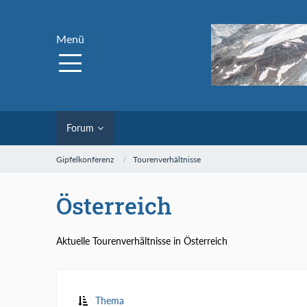
Menü
Forum
Gipfelkonferenz
Tourenverhältnisse
Österreich
Aktuelle Tourenverhältnisse in Österreich
Thema