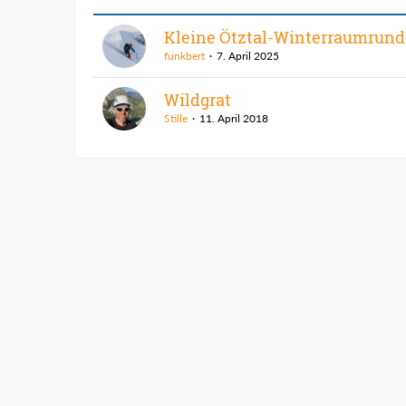
Kleine Ötztal-Winterraumrund
funkbert
7. April 2025
Wildgrat
Stille
11. April 2018