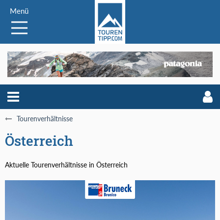
Menü
Tourenverhältnisse
Österreich
Aktuelle Tourenverhältnisse in Österreich