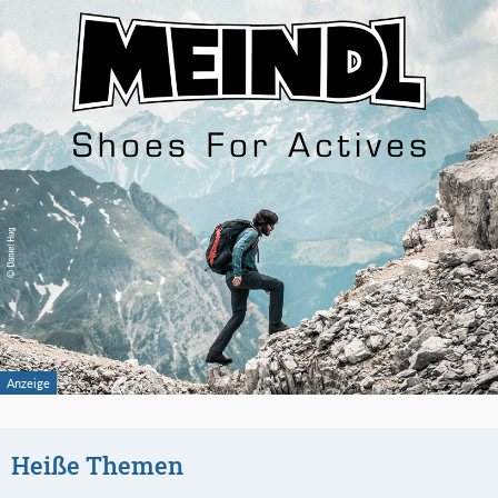
Heiße Themen