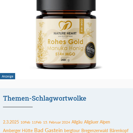
Themen-Schlagwortwolke
2.3.2025
Allgäu
Allgäuer Alpen
10Feb
11Feb
15. Februar 2024
Bad Gastein
Amberger Hütte
bergtour
Bregenzerwald
Bärenkopf