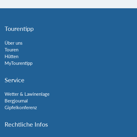
Tourentipp
Über uns
Touren
Hütten
MyTourentipp
Service
Wetter & Lawinenlage
Bergjournal
Gipfelkonferenz
Rechtliche Infos