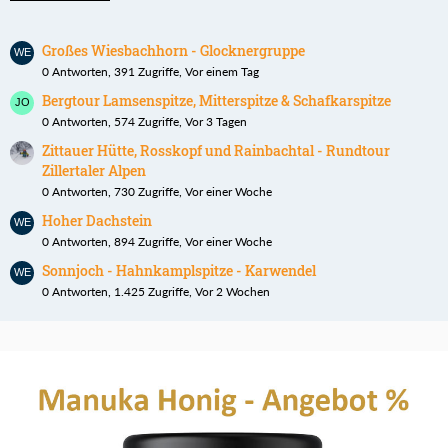
Großes Wiesbachhorn - Glocknergruppe
0 Antworten, 391 Zugriffe, Vor einem Tag
Bergtour Lamsenspitze, Mitterspitze & Schafkarspitze
0 Antworten, 574 Zugriffe, Vor 3 Tagen
Zittauer Hütte, Rosskopf und Rainbachtal - Rundtour
Zillertaler Alpen
0 Antworten, 730 Zugriffe, Vor einer Woche
Hoher Dachstein
0 Antworten, 894 Zugriffe, Vor einer Woche
Sonnjoch - Hahnkamplspitze - Karwendel
0 Antworten, 1.425 Zugriffe, Vor 2 Wochen