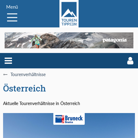
Menü
Tourenverhältnisse
Österreich
Aktuelle Tourenverhältnisse in Österreich