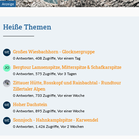
Heiße Themen
Großes Wiesbachhorn - Glocknergruppe
0 Antworten, 408 Zugriffe, Vor einem Tag
Bergtour Lamsenspitze, Mitterspitze & Schafkarspitze
0 Antworten, 575 Zugriffe, Vor 3 Tagen
Zittauer Hütte, Rosskopf und Rainbachtal - Rundtour
Zillertaler Alpen
0 Antworten, 733 Zugriffe, Vor einer Woche
Hoher Dachstein
0 Antworten, 895 Zugriffe, Vor einer Woche
Sonnjoch - Hahnkamplspitze - Karwendel
0 Antworten, 1.426 Zugriffe, Vor 2 Wochen