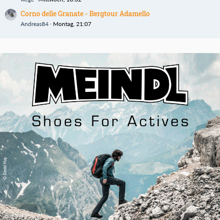
Corno delle Granate - Bergtour Adamello
Andreas84
Montag, 21:07