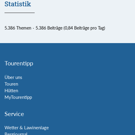
Statistik
5.386 Themen
5.386 Beiträge (0,84 Beiträge pro Tag)
Tourentipp
Über uns
Touren
Hütten
MyTourentipp
Service
Wetter & Lawinenlage
Bergjournal