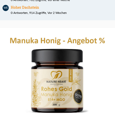
Hoher Dachstein
0 Antworten, 914 Zugriffe, Vor 2 Wochen