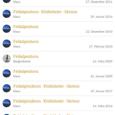
klaus
27. Dezember 2011
Feldalpenhorn - Kitzbüheler - Skitour
klaus
29. Januar 2014
Feldalpenhorn
klaus
22. Dezember 2010
Feldalpenhorn
klaus
17. Februar 2010
Feldalpenhorn
Bergindianer
14. März 2009
Feldalpenhorn
klaus
31. Januar 2009
Feldalp(en)horn - Kitzbüheler - Skitour
klaus
19. Januar 2017
Feldalp(en)horn - Kitzbüheler - Skitour
klaus
14. März 2016