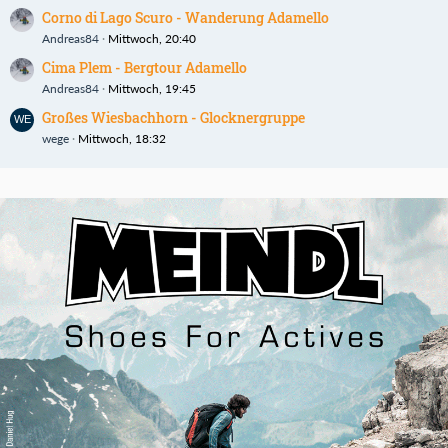
Corno di Lago Scuro - Wanderung Adamello
Andreas84
Mittwoch, 20:40
Cima Plem - Bergtour Adamello
Andreas84
Mittwoch, 19:45
Großes Wiesbachhorn - Glocknergruppe
wege
Mittwoch, 18:32