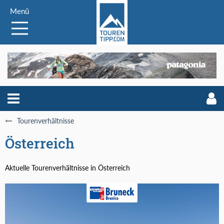
Menü
Tourenverhältnisse
Österreich
Aktuelle Tourenverhältnisse in Österreich