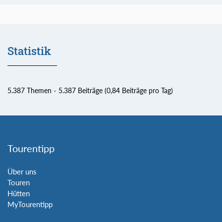
Statistik
5.387 Themen
5.387 Beiträge (0,84 Beiträge pro Tag)
Tourentipp
Über uns
Touren
Hütten
MyTourentipp