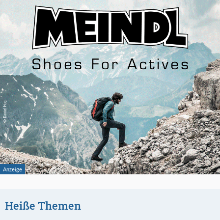
Heiße Themen