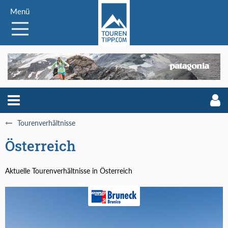
Menü
Tourenverhältnisse
Österreich
Aktuelle Tourenverhältnisse in Österreich