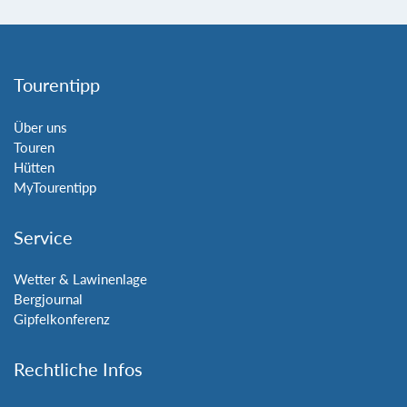
Tourentipp
Über uns
Touren
Hütten
MyTourentipp
Service
Wetter & Lawinenlage
Bergjournal
Gipfelkonferenz
Rechtliche Infos