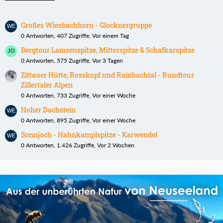
Großes Wiesbachhorn - Glocknergruppe
0 Antworten, 407 Zugriffe, Vor einem Tag
Bergtour Lamsenspitze, Mitterspitze & Schafkarspitze
0 Antworten, 575 Zugriffe, Vor 3 Tagen
Zittauer Hütte, Rosskopf und Rainbachtal - Rundtour
Zillertaler Alpen
0 Antworten, 733 Zugriffe, Vor einer Woche
Hoher Dachstein
0 Antworten, 895 Zugriffe, Vor einer Woche
Sonnjoch - Hahnkamplspitze - Karwendel
0 Antworten, 1.426 Zugriffe, Vor 2 Wochen