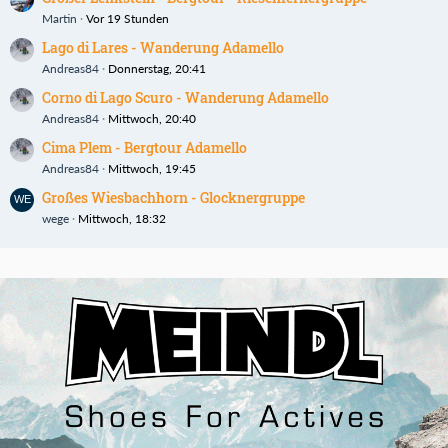
Martin
Vor 19 Stunden
Lago di Lares - Wanderung Adamello
Andreas84
Donnerstag, 20:41
Corno di Lago Scuro - Wanderung Adamello
Andreas84
Mittwoch, 20:40
Cima Plem - Bergtour Adamello
Andreas84
Mittwoch, 19:45
Großes Wiesbachhorn - Glocknergruppe
wege
Mittwoch, 18:32