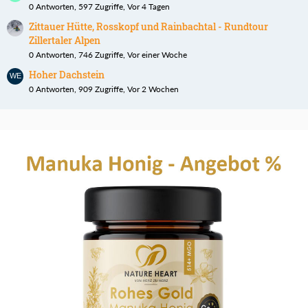
0 Antworten, 597 Zugriffe, Vor 4 Tagen
Zittauer Hütte, Rosskopf und Rainbachtal - Rundtour
Zillertaler Alpen
0 Antworten, 746 Zugriffe, Vor einer Woche
Hoher Dachstein
0 Antworten, 909 Zugriffe, Vor 2 Wochen