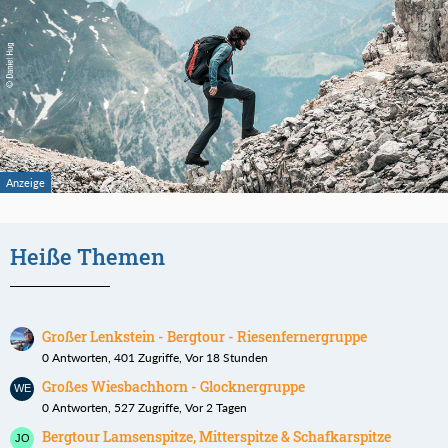
Heiße Themen
Großer Lenkstein - Bergtour - Riesenfernergruppe
0 Antworten, 401 Zugriffe, Vor 18 Stunden
Großes Wiesbachhorn - Glocknergruppe
0 Antworten, 527 Zugriffe, Vor 2 Tagen
Bergtour Lamsenspitze, Mitterspitze & Schafkarspitze