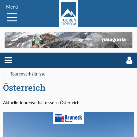
Menü
Tourenverhältnisse
Österreich
Aktuelle Tourenverhältnisse in Österreich