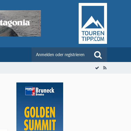
Anmelden oder registrieren