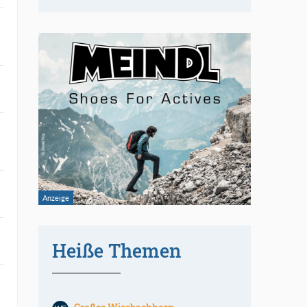
Heiße Themen