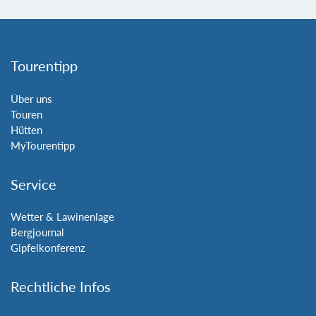
Tourentipp
Über uns
Touren
Hütten
MyTourentipp
Service
Wetter & Lawinenlage
Bergjournal
Gipfelkonferenz
Rechtliche Infos