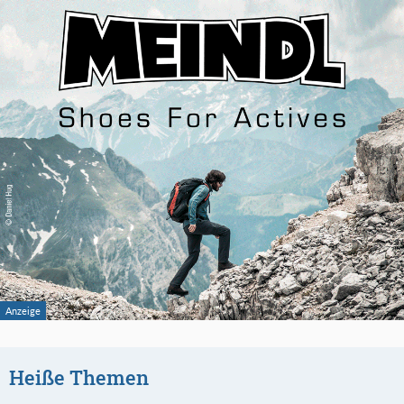
Heiße Themen