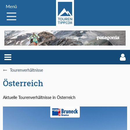
Menü
Tourenverhältnisse
Österreich
Aktuelle Tourenverhältnisse in Österreich