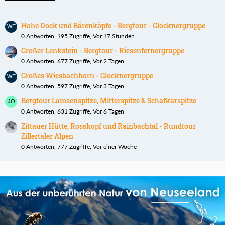
Hohe Dock und Bärenköpfe - Bergtour - Glocknergruppe
0 Antworten, 195 Zugriffe, Vor 17 Stunden
Großer Lenkstein - Bergtour - Riesenfernergruppe
0 Antworten, 677 Zugriffe, Vor 2 Tagen
Großes Wiesbachhorn - Glocknergruppe
0 Antworten, 597 Zugriffe, Vor 3 Tagen
Bergtour Lamsenspitze, Mitterspitze & Schafkarspitze
0 Antworten, 631 Zugriffe, Vor 6 Tagen
Zittauer Hütte, Rosskopf und Rainbachtal - Rundtour
Zillertaler Alpen
0 Antworten, 777 Zugriffe, Vor einer Woche