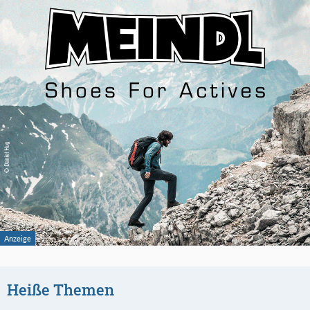
Heiße Themen