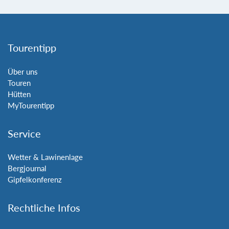
Tourentipp
Über uns
Touren
Hütten
MyTourentipp
Service
Wetter & Lawinenlage
Bergjournal
Gipfelkonferenz
Rechtliche Infos