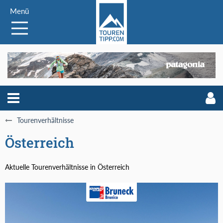
Menü
Tourenverhältnisse
Österreich
Aktuelle Tourenverhältnisse in Österreich