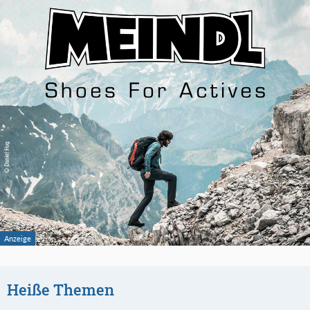
Heiße Themen