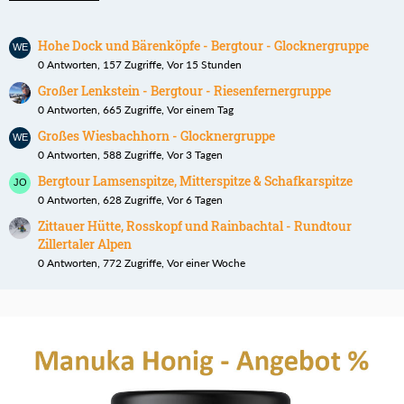
Hohe Dock und Bärenköpfe - Bergtour - Glocknergruppe
0 Antworten, 157 Zugriffe, Vor 15 Stunden
Großer Lenkstein - Bergtour - Riesenfernergruppe
0 Antworten, 665 Zugriffe, Vor einem Tag
Großes Wiesbachhorn - Glocknergruppe
0 Antworten, 588 Zugriffe, Vor 3 Tagen
Bergtour Lamsenspitze, Mitterspitze & Schafkarspitze
0 Antworten, 628 Zugriffe, Vor 6 Tagen
Zittauer Hütte, Rosskopf und Rainbachtal - Rundtour
Zillertaler Alpen
0 Antworten, 772 Zugriffe, Vor einer Woche