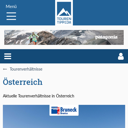
Menü
Tourenverhältnisse
Österreich
Aktuelle Tourenverhältnisse in Österreich