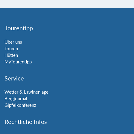
Tourentipp
Über uns
Touren
Hütten
MyTourentipp
Service
Wetter & Lawinenlage
Bergjournal
Gipfelkonferenz
Rechtliche Infos