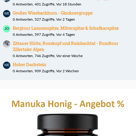
0 Antworten, 401 Zugriffe, Vor 18 Stunden
Großes Wiesbachhorn - Glocknergruppe
0 Antworten, 527 Zugriffe, Vor 2 Tagen
Bergtour Lamsenspitze, Mitterspitze & Schafkarspitze
0 Antworten, 597 Zugriffe, Vor 4 Tagen
Zittauer Hütte, Rosskopf und Rainbachtal - Rundtour
Zillertaler Alpen
0 Antworten, 746 Zugriffe, Vor einer Woche
Hoher Dachstein
0 Antworten, 909 Zugriffe, Vor 2 Wochen