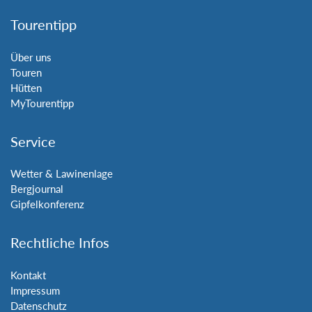
Tourentipp
Über uns
Touren
Hütten
MyTourentipp
Service
Wetter & Lawinenlage
Bergjournal
Gipfelkonferenz
Rechtliche Infos
Kontakt
Impressum
Datenschutz