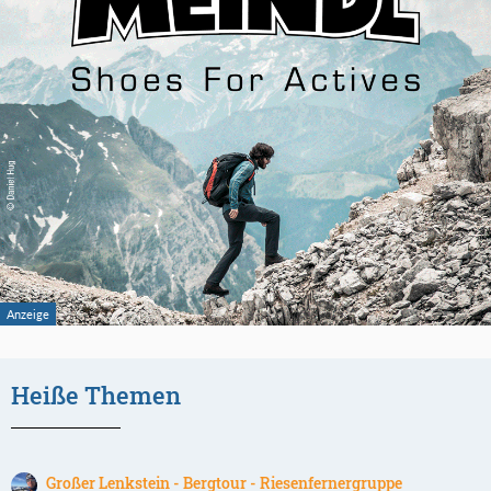
Heiße Themen
Großer Lenkstein - Bergtour - Riesenfernergruppe