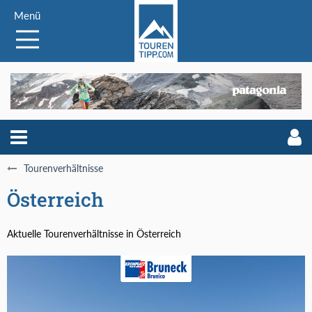
Menü
Tourenverhältnisse
Österreich
Aktuelle Tourenverhältnisse in Österreich