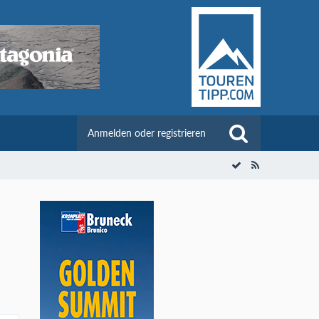
Anmelden oder registrieren