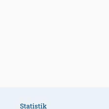
Statistik