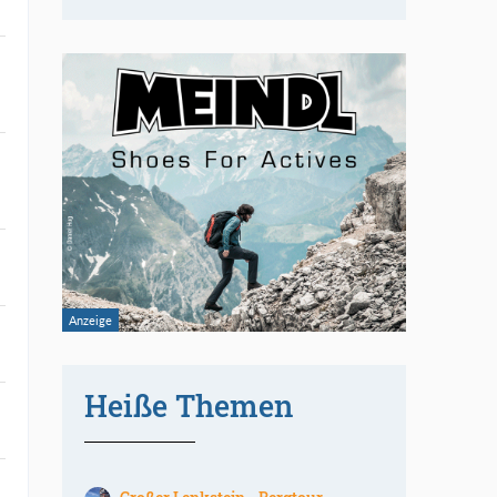
Heiße Themen