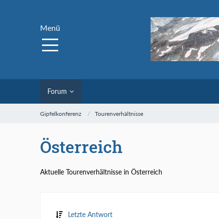
Menü
Forum
Gipfelkonferenz
Tourenverhältnisse
Österreich
Aktuelle Tourenverhältnisse in Österreich
Letzte Antwort