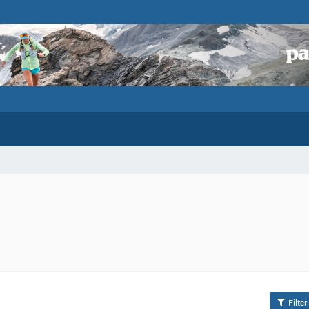
Filter