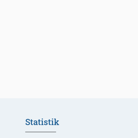
Statistik