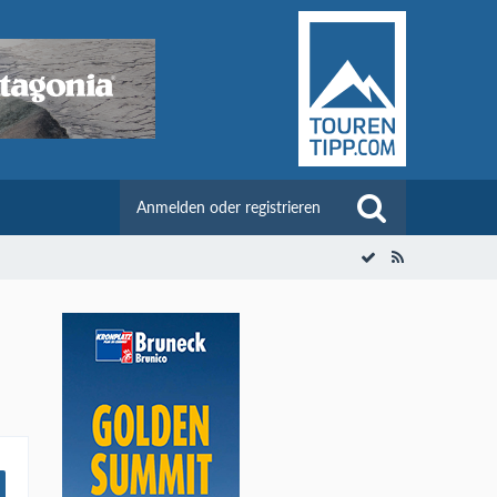
Anmelden oder registrieren