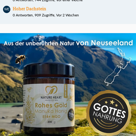
Hoher Dachstein
0 Antworten, 909 Zugriffe, Vor 2 Wochen