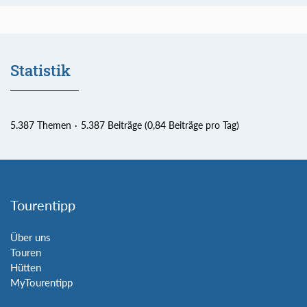
Statistik
5.387 Themen
5.387 Beiträge (0,84 Beiträge pro Tag)
Tourentipp
Über uns
Touren
Hütten
MyTourentipp