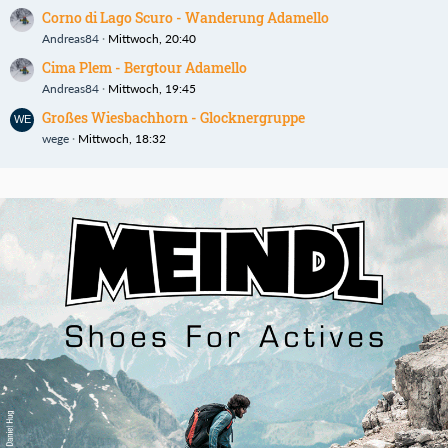
Corno di Lago Scuro - Wanderung Adamello
Andreas84
Mittwoch, 20:40
Cima Plem - Bergtour Adamello
Andreas84
Mittwoch, 19:45
Großes Wiesbachhorn - Glocknergruppe
wege
Mittwoch, 18:32