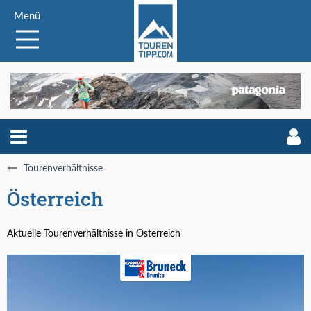
Menü
Tourenverhältnisse
Österreich
Aktuelle Tourenverhältnisse in Österreich