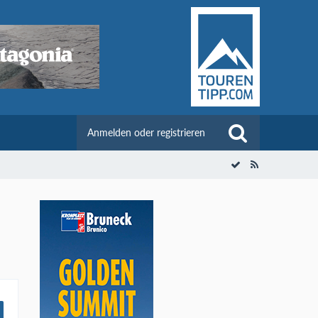
Anmelden oder registrieren