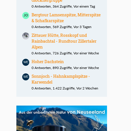
Glocknergruppe
0 Antworten, 364 Zugriffe, Vor einem Tag
Bergtour Lamsenspitze, Mitterspitze
& Schafkarspitze
0 Antworten, 569 Zugriffe, Vor 3 Tagen
Zittauer Hütte, Rosskopf und
Rainbachtal - Rundtour Zillertaler
Alpen
0 Antworten, 726 Zugriffe, Vor einer Woche
Hoher Dachstein
0 Antworten, 890 Zugriffe, Vor einer Woche
Sonnjoch - Hahnkamplspitze -
Karwendel
0 Antworten, 1.422 Zugriffe, Vor 2 Wochen