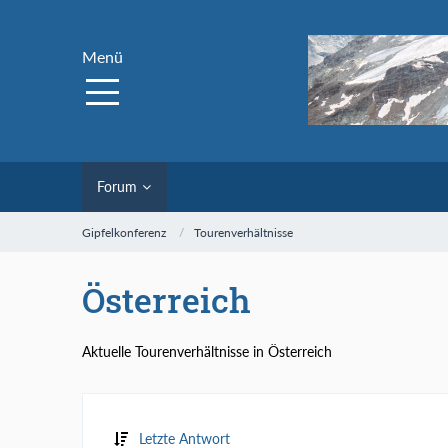
Menü
Forum
Gipfelkonferenz
Tourenverhältnisse
Österreich
Aktuelle Tourenverhältnisse in Österreich
Letzte Antwort