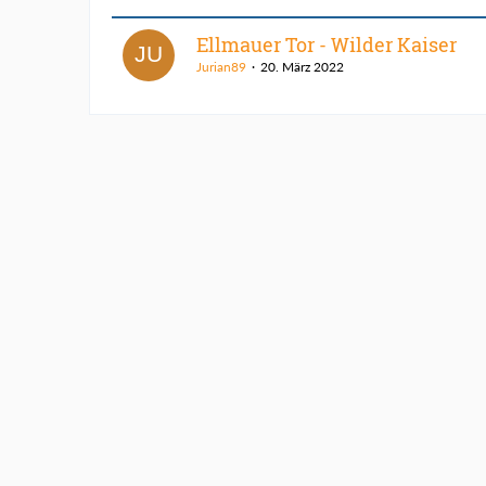
Ellmauer Tor - Wilder Kaiser
Jurian89
20. März 2022