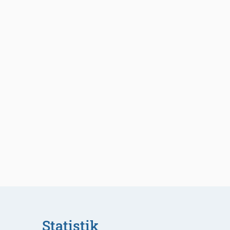
Statistik