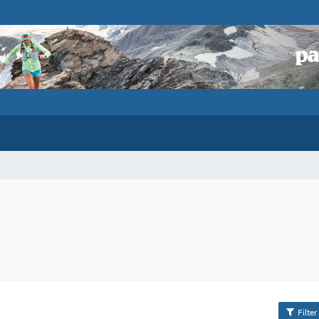
Filter