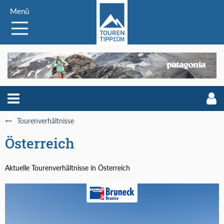
Menü
Tourenverhältnisse
Österreich
Aktuelle Tourenverhältnisse in Österreich