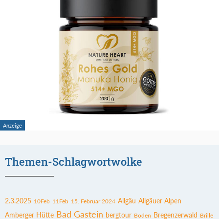
Themen-Schlagwortwolke
2.3.2025
Allgäu
Allgäuer Alpen
10Feb
11Feb
15. Februar 2024
Bad Gastein
Amberger Hütte
bergtour
Bregenzerwald
Boden
Brille