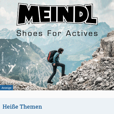
Heiße Themen