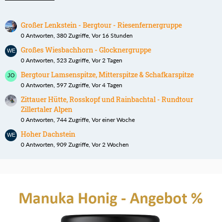
Großer Lenkstein - Bergtour - Riesenfernergruppe
0 Antworten, 380 Zugriffe, Vor 16 Stunden
Großes Wiesbachhorn - Glocknergruppe
0 Antworten, 523 Zugriffe, Vor 2 Tagen
Bergtour Lamsenspitze, Mitterspitze & Schafkarspitze
0 Antworten, 597 Zugriffe, Vor 4 Tagen
Zittauer Hütte, Rosskopf und Rainbachtal - Rundtour
Zillertaler Alpen
0 Antworten, 744 Zugriffe, Vor einer Woche
Hoher Dachstein
0 Antworten, 909 Zugriffe, Vor 2 Wochen