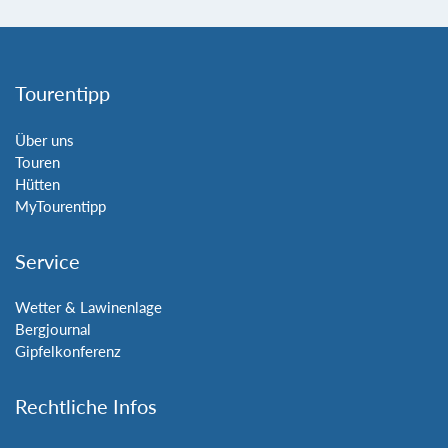
Tourentipp
Über uns
Touren
Hütten
MyTourentipp
Service
Wetter & Lawinenlage
Bergjournal
Gipfelkonferenz
Rechtliche Infos