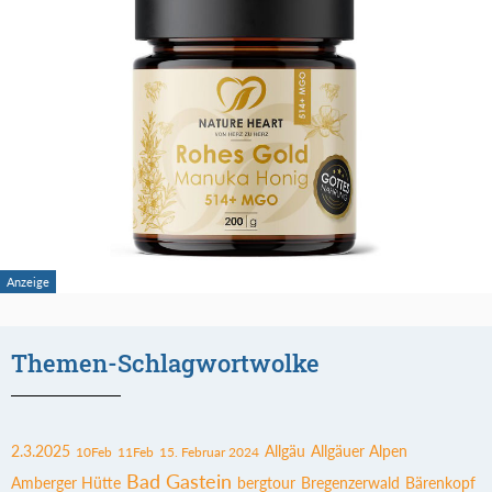
Themen-Schlagwortwolke
2.3.2025
Allgäu
Allgäuer Alpen
10Feb
11Feb
15. Februar 2024
Bad Gastein
Amberger Hütte
bergtour
Bregenzerwald
Bärenkopf