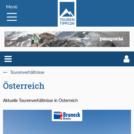
Menü
Tourenverhältnisse
Österreich
Aktuelle Tourenverhältnisse in Österreich