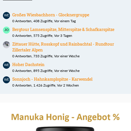
Großes Wiesbachhorn - Glocknergruppe
0 Antworten, 408 Zugriffe, Vor einem Tag
Bergtour Lamsenspitze, Mitterspitze & Schafkarspitze
0 Antworten, 575 Zugriffe, Vor 3 Tagen
Zittauer Hütte, Rosskopf und Rainbachtal - Rundtour
Zillertaler Alpen
0 Antworten, 733 Zugriffe, Vor einer Woche
Hoher Dachstein
0 Antworten, 895 Zugriffe, Vor einer Woche
Sonnjoch - Hahnkamplspitze - Karwendel
0 Antworten, 1.426 Zugriffe, Vor 2 Wochen