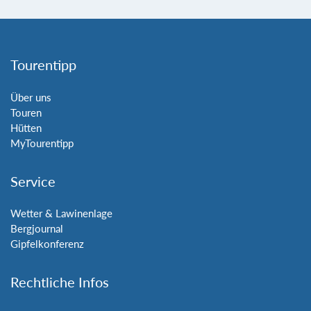
Tourentipp
Über uns
Touren
Hütten
MyTourentipp
Service
Wetter & Lawinenlage
Bergjournal
Gipfelkonferenz
Rechtliche Infos