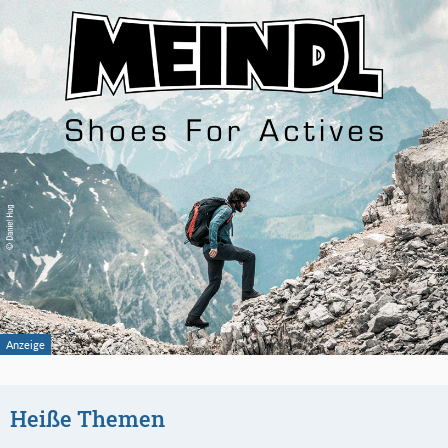
Heiße Themen