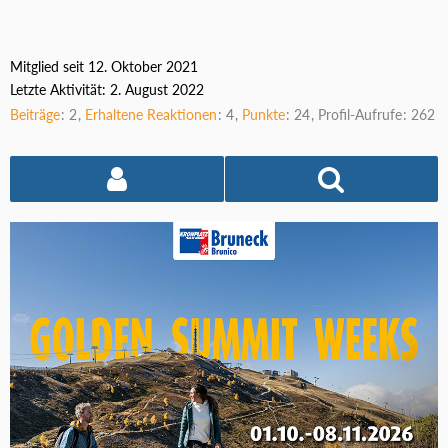
Mitglied seit 12. Oktober 2021
Letzte Aktivität:
2. August 2022
Beiträge
2
Erhaltene Reaktionen
4
Punkte
24
Profil-Aufrufe
262