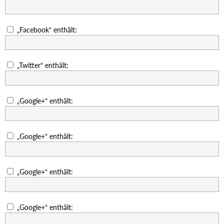
„Facebook“ enthält:
„Twitter“ enthält:
„Google+“ enthält:
„Google+“ enthält:
„Google+“ enthält:
„Google+“ enthält: