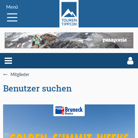
Menü
Mitglieder
Benutzer suchen