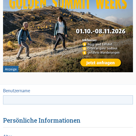
Benutzername
Persönliche Informationen