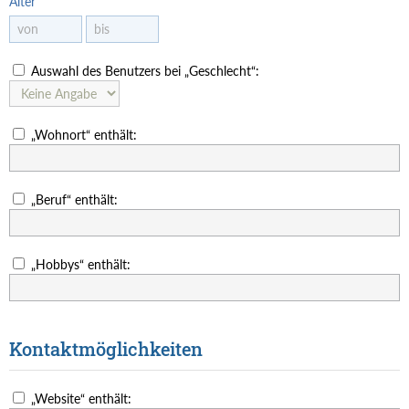
Alter
Auswahl des Benutzers bei „Geschlecht“:
„Wohnort“ enthält:
„Beruf“ enthält:
„Hobbys“ enthält:
Kontaktmöglichkeiten
„Website“ enthält: