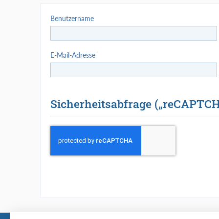
Benutzername
E-Mail-Adresse
Sicherheitsabfrage („reCAPTCH