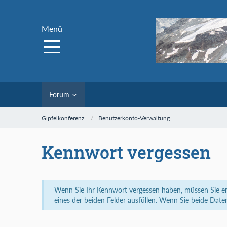
Menü
Forum
Gipfelkonferenz
Benutzerkonto-Verwaltung
Kennwort vergessen
Wenn Sie Ihr Kennwort vergessen haben, müssen Sie ent
eines der beiden Felder ausfüllen. Wenn Sie beide Date