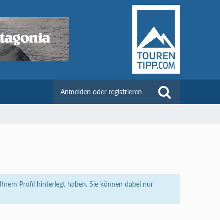
Anmelden oder registrieren
rem Profil hinterlegt haben. Sie können dabei nur