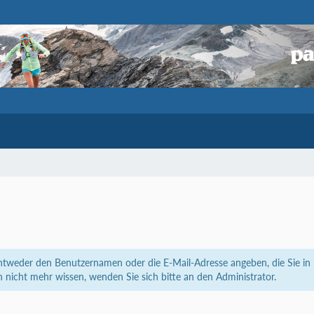
weder den Benutzernamen oder die E-Mail-Adresse angeben, die Sie in Ih
n nicht mehr wissen, wenden Sie sich bitte an den Administrator.