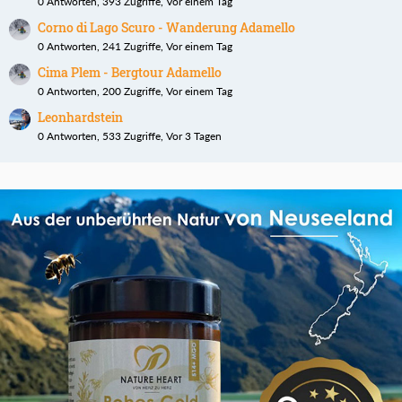
0 Antworten, 393 Zugriffe, Vor einem Tag
Corno di Lago Scuro - Wanderung Adamello
0 Antworten, 241 Zugriffe, Vor einem Tag
Cima Plem - Bergtour Adamello
0 Antworten, 200 Zugriffe, Vor einem Tag
Leonhardstein
0 Antworten, 533 Zugriffe, Vor 3 Tagen