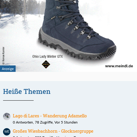
Heiße Themen
Lago di Lares - Wanderung Adamello
0 Antworten, 78 Zugriffe, Vor 5 Stunden
Großes Wiesbachhorn - Glocknergruppe