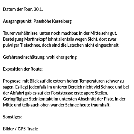
Datum der Tour: 30.1.
Ausgangspunkt: Passhöhe Kesselberg
Tourenverhältnisse: unten noch machbar, in der Mitte sehr gut.
Besteigung Martinskopf lohnt allenfalls wegen Sicht, dort zwar
pulvriger Tiefschnee, doch sind die Latschen nicht eingeschneit.
Gefahreneinschätzung: wohl eher gering
Exposition der Route:
Prognose: mit Blick auf die extrem hohen Temperaturen schwer zu
sagen. Es liegt jedenfalls im unteren Bereich nicht viel Schnee und bei
der Abfahrt gab es auf der Forststrasse erste apere Stellen.
Geringfügiger Steinkontakt im untersten Abschnitt der Piste. In der
Mitte und teils auch oben war der Schnee heute traumhaft !
Sonstiges:
Bilder / GPS-Track: