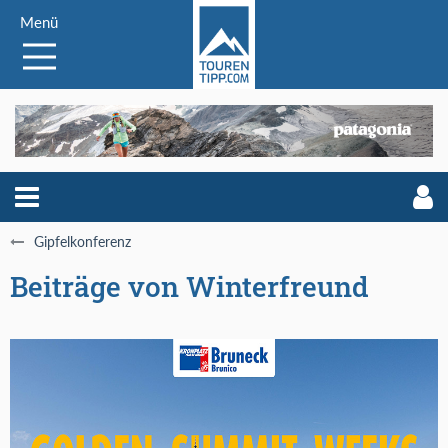
Menü
Gipfelkonferenz
Beiträge von Winterfreund