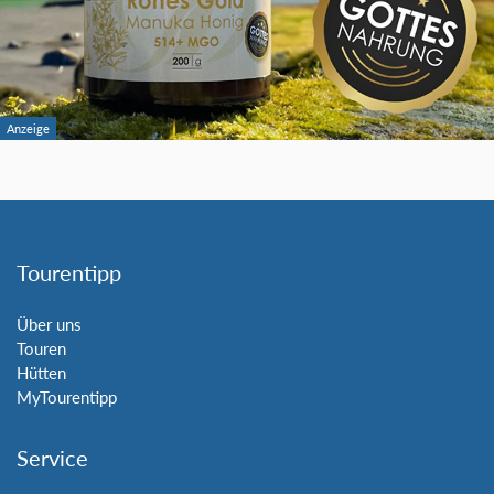
Tourentipp
Über uns
Touren
Hütten
MyTourentipp
Service