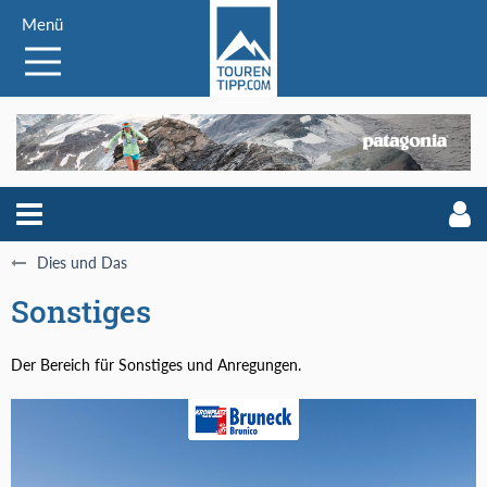
Menü
Dies und Das
Sonstiges
Der Bereich für Sonstiges und Anregungen.