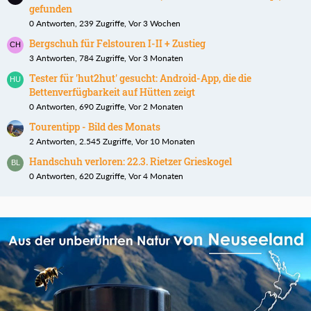
gefunden
0 Antworten, 239 Zugriffe, Vor 3 Wochen
Bergschuh für Felstouren I-II + Zustieg
3 Antworten, 784 Zugriffe, Vor 3 Monaten
Tester für 'hut2hut' gesucht: Android-App, die die
Bettenverfügbarkeit auf Hütten zeigt
0 Antworten, 690 Zugriffe, Vor 2 Monaten
Tourentipp - Bild des Monats
2 Antworten, 2.545 Zugriffe, Vor 10 Monaten
Handschuh verloren: 22.3. Rietzer Grieskogel
0 Antworten, 620 Zugriffe, Vor 4 Monaten