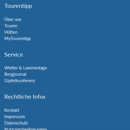
Tourentipp
Über uns
Touren
Hütten
MyTourentipp
Service
Wetter & Lawinenlage
Bergjournal
Gipfelkonferenz
Rechtliche Infos
Kontakt
Impressum
Datenschutz
Nutzungsbedingungen