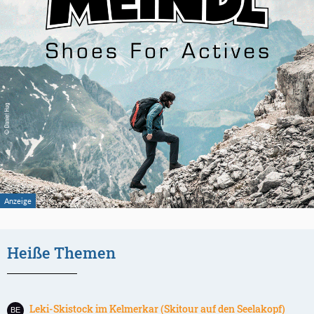
Heiße Themen
Leki-Skistock im Kelmerkar (Skitour auf den Seelakopf)