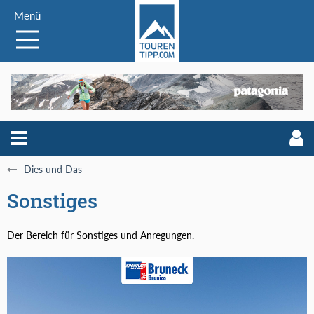
Menü
Dies und Das
Sonstiges
Der Bereich für Sonstiges und Anregungen.