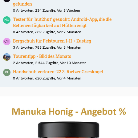
gefunden
0 Antworten, 234 Zugriffe, Vor 3 Wochen
Tester für 'hut2hut' gesucht: Android-App, die die
Bettenverfügbarkeit auf Hütten zeigt
0 Antworten, 689 Zugriffe, Vor 2 Monaten
Bergschuh für Felstouren I-II + Zustieg
3 Antworten, 783 Zugriffe, Vor 3 Monaten
Tourentipp - Bild des Monats
2 Antworten, 2.544 Zugriffe, Vor 10 Monaten
Handschuh verloren: 22.3. Rietzer Grieskogel
0 Antworten, 620 Zugriffe, Vor 4 Monaten