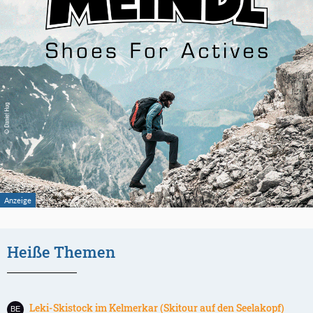
Heiße Themen
Leki-Skistock im Kelmerkar (Skitour auf den Seelakopf)