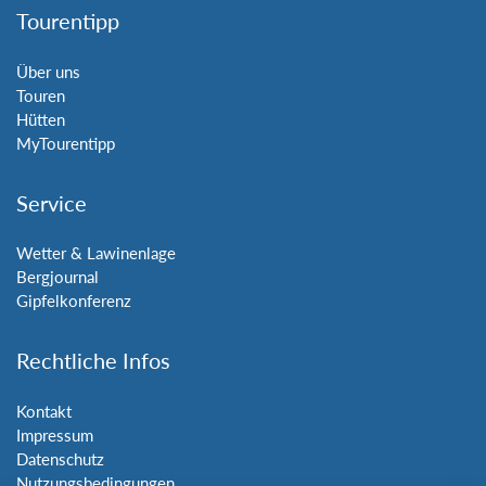
Tourentipp
Über uns
Touren
Hütten
MyTourentipp
Service
Wetter & Lawinenlage
Bergjournal
Gipfelkonferenz
Rechtliche Infos
Kontakt
Impressum
Datenschutz
Nutzungsbedingungen