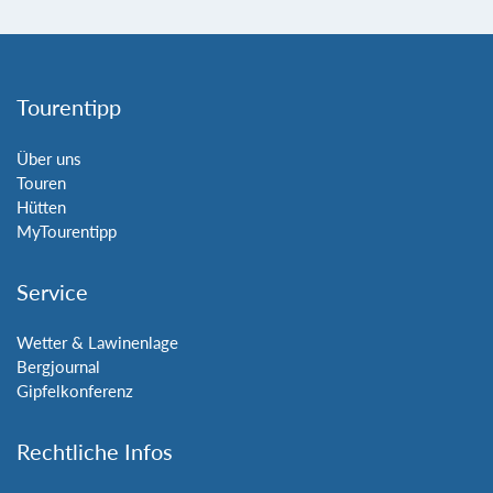
Tourentipp
Über uns
Touren
Hütten
MyTourentipp
Service
Wetter & Lawinenlage
Bergjournal
Gipfelkonferenz
Rechtliche Infos