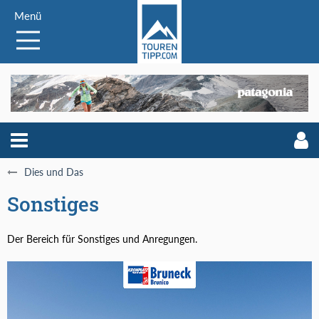
Menü
Dies und Das
Sonstiges
Der Bereich für Sonstiges und Anregungen.