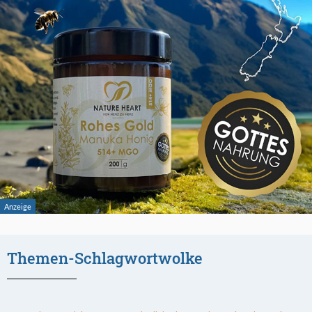
Themen-Schlagwortwolke