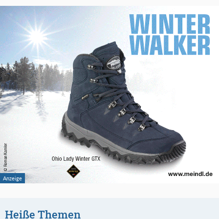
Heiße Themen