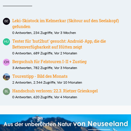
Leki-Skistock im Kelmerkar (Skitour auf den Seelakopf)
gefunden
0 Antworten, 234 Zugriffe, Vor 3 Wochen
Tester für 'hut2hut' gesucht: Android-App, die die
Bettenverfügbarkeit auf Hütten zeigt
0 Antworten, 689 Zugriffe, Vor 2 Monaten
Bergschuh für Felstouren I-II + Zustieg
3 Antworten, 782 Zugriffe, Vor 3 Monaten
Tourentipp - Bild des Monats
2 Antworten, 2.544 Zugriffe, Vor 10 Monaten
Handschuh verloren: 22.3. Rietzer Grieskogel
0 Antworten, 620 Zugriffe, Vor 4 Monaten