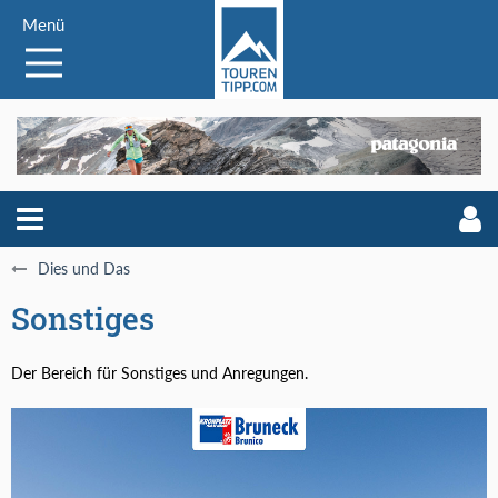
Menü
Dies und Das
Sonstiges
Der Bereich für Sonstiges und Anregungen.