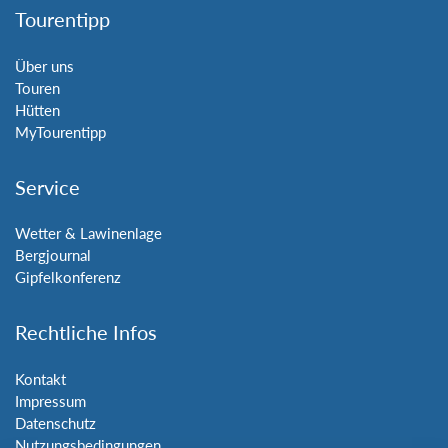
Tourentipp
Über uns
Touren
Hütten
MyTourentipp
Service
Wetter & Lawinenlage
Bergjournal
Gipfelkonferenz
Rechtliche Infos
Kontakt
Impressum
Datenschutz
Nutzungsbedingungen