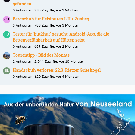
gefunden
0 Antworten, 235 Zugriffe, Vor 3 Wochen
Bergschuh für Felstouren I-II + Zustieg
3 Antworten, 783 Zugriffe, Vor 3 Monaten
Tester für 'hut2hut' gesucht: Android-App, die die
Bettenverfügbarkeit auf Hütten zeigt
0 Antworten, 689 Zugriffe, Vor 2 Monaten
Tourentipp - Bild des Monats
2 Antworten, 2.544 Zugriffe, Vor 10 Monaten
Handschuh verloren: 22.3. Rietzer Grieskogel
0 Antworten, 620 Zugriffe, Vor 4 Monaten