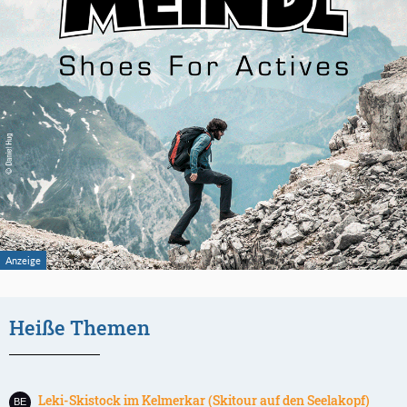
Heiße Themen
Leki-Skistock im Kelmerkar (Skitour auf den Seelakopf)