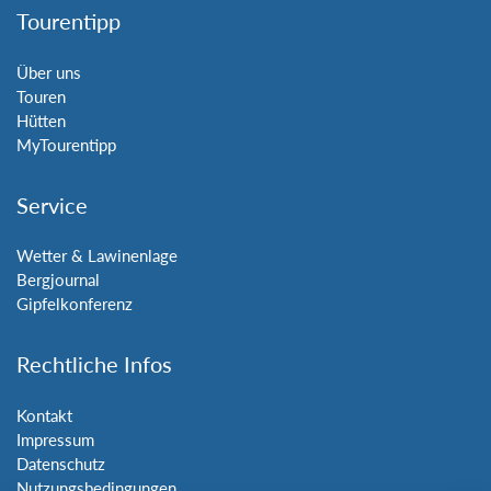
Tourentipp
Über uns
Touren
Hütten
MyTourentipp
Service
Wetter & Lawinenlage
Bergjournal
Gipfelkonferenz
Rechtliche Infos
Kontakt
Impressum
Datenschutz
Nutzungsbedingungen