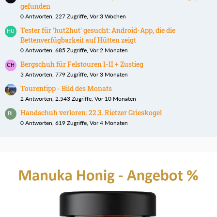
gefunden
0 Antworten, 227 Zugriffe, Vor 3 Wochen
Tester für 'hut2hut' gesucht: Android-App, die die
Bettenverfügbarkeit auf Hütten zeigt
0 Antworten, 685 Zugriffe, Vor 2 Monaten
Bergschuh für Felstouren I-II + Zustieg
3 Antworten, 779 Zugriffe, Vor 3 Monaten
Tourentipp - Bild des Monats
2 Antworten, 2.543 Zugriffe, Vor 10 Monaten
Handschuh verloren: 22.3. Rietzer Grieskogel
0 Antworten, 619 Zugriffe, Vor 4 Monaten