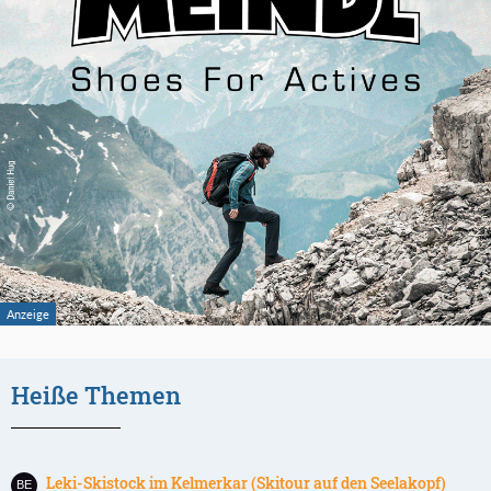
Heiße Themen
Leki-Skistock im Kelmerkar (Skitour auf den Seelakopf)