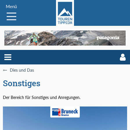
Menü
Dies und Das
Sonstiges
Der Bereich für Sonstiges und Anregungen.